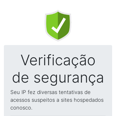
Verificação
de segurança
Seu IP fez diversas tentativas de
acessos suspeitos a sites hospedados
conosco.